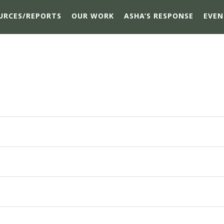
URCES/REPORTS
OUR WORK
ASHA’S RESPONSE
EVEN