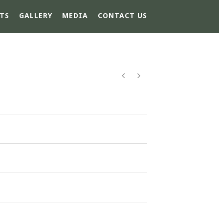
TS
GALLERY
MEDIA
CONTACT US