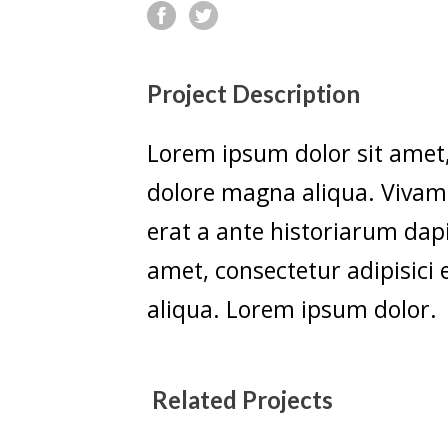
Project Description
Lorem ipsum dolor sit amet, 
dolore magna aliqua. Vivamu
erat a ante historiarum dapi
amet, consectetur adipisici
aliqua. Lorem ipsum dolor.
Related Projects