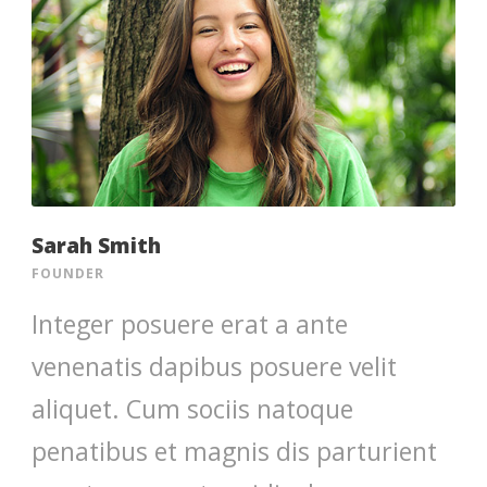
Sarah Smith
FOUNDER
Integer posuere erat a ante
venenatis dapibus posuere velit
aliquet. Cum sociis natoque
penatibus et magnis dis parturient