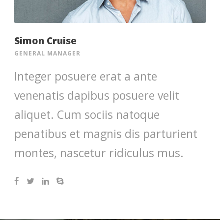
Simon Cruise
GENERAL MANAGER
Integer posuere erat a ante
venenatis dapibus posuere velit
aliquet. Cum sociis natoque
penatibus et magnis dis parturient
montes, nascetur ridiculus mus.