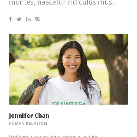
montes, nascetur ridiculus mus.
Jennifer Chan
HUMAN RELATION