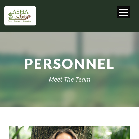
PERSONNEL
Meet The Team