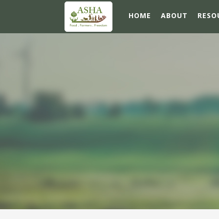
HOME
ABOUT
RESO