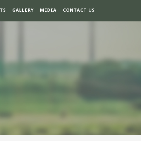
TS
GALLERY
MEDIA
CONTACT US